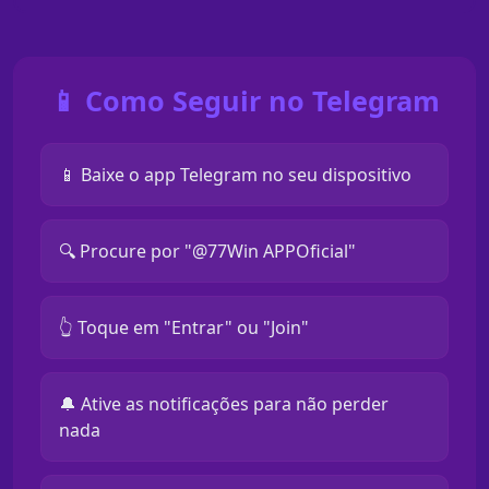
📱 Como Seguir no Telegram
📱 Baixe o app Telegram no seu dispositivo
🔍 Procure por "@77Win APPOficial"
👆 Toque em "Entrar" ou "Join"
🔔 Ative as notificações para não perder
nada