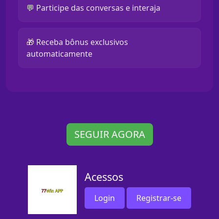
💬 Participe das conversas e interaja
🎁 Receba bônus exclusivos
automaticamente
SEGUIR AGORA
Acessos
Login
Registrar-se