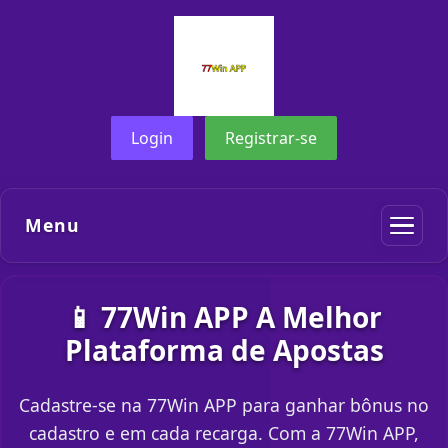
Login
Registrar-se
Menu
📱 77Win APP A Melhor
Plataforma de Apostas
Cadastre-se na 77Win APP para ganhar bônus no
cadastro e em cada recarga. Com a 77Win APP,