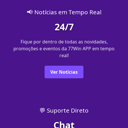
📢 Notícias em Tempo Real
24/7
Fique por dentro de todas as novidades,
promoções e eventos da 77Win APP em tempo
real!
Ver Notícias
💬 Suporte Direto
Chat