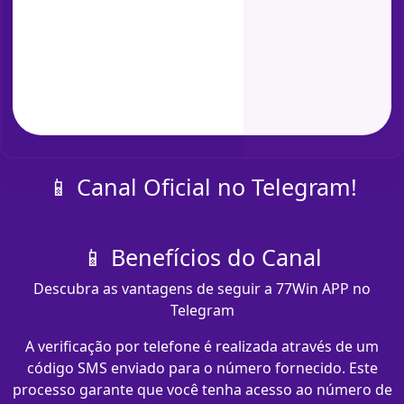
📱 Canal Oficial no Telegram!
📱 Benefícios do Canal
Descubra as vantagens de seguir a 77Win APP no
Telegram
A verificação por telefone é realizada através de um
código SMS enviado para o número fornecido. Este
processo garante que você tenha acesso ao número de