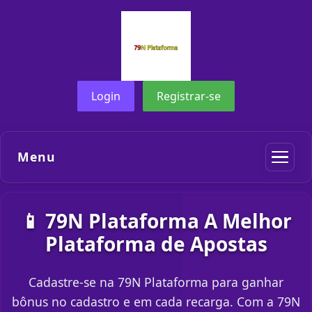
Login
Registrar-se
Menu
📱 79N Plataforma A Melhor
Plataforma de Apostas
Cadastre-se na 79N Plataforma para ganhar
bônus no cadastro e em cada recarga. Com a 79N