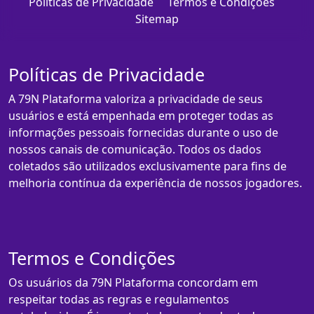
Políticas de Privacidade
Termos e Condições
Sitemap
Políticas de Privacidade
A 79N Plataforma valoriza a privacidade de seus
usuários e está empenhada em proteger todas as
informações pessoais fornecidas durante o uso de
nossos canais de comunicação. Todos os dados
coletados são utilizados exclusivamente para fins de
melhoria contínua da experiência de nossos jogadores.
Termos e Condições
Os usuários da 79N Plataforma concordam em
respeitar todas as regras e regulamentos