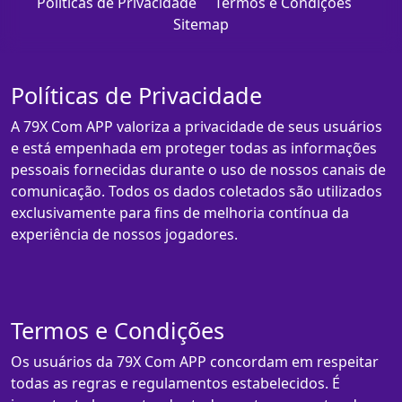
Políticas de Privacidade
Termos e Condições
Sitemap
Políticas de Privacidade
A 79X Com APP valoriza a privacidade de seus usuários
e está empenhada em proteger todas as informações
pessoais fornecidas durante o uso de nossos canais de
comunicação. Todos os dados coletados são utilizados
exclusivamente para fins de melhoria contínua da
experiência de nossos jogadores.
Termos e Condições
Os usuários da 79X Com APP concordam em respeitar
todas as regras e regulamentos estabelecidos. É