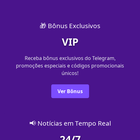
🎁 Bônus Exclusivos
VIP
Receba bônus exclusivos do Telegram,
promoções especiais e códigos promocionais
únicos!
Ver Bônus
📢 Notícias em Tempo Real
24/7