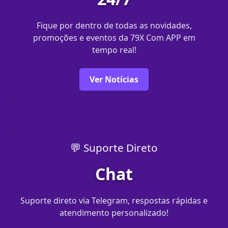
Fique por dentro de todas as novidades,
promoções e eventos da 79X Com APP em
tempo real!
Ver Notícias
💬 Suporte Direto
Chat
Suporte direto via Telegram, respostas rápidas e
atendimento personalizado!