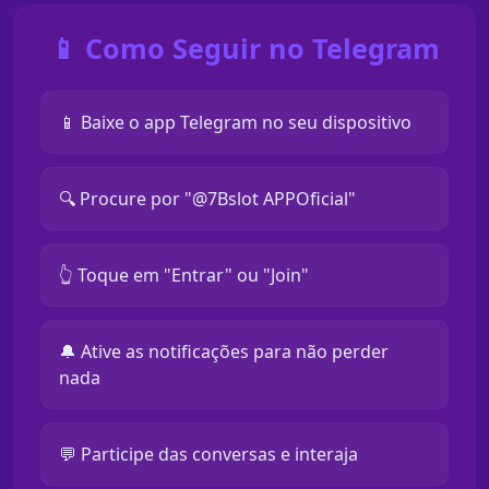
📱 Como Seguir no Telegram
📱 Baixe o app Telegram no seu dispositivo
🔍 Procure por "@7Bslot APPOficial"
👆 Toque em "Entrar" ou "Join"
🔔 Ative as notificações para não perder
nada
💬 Participe das conversas e interaja