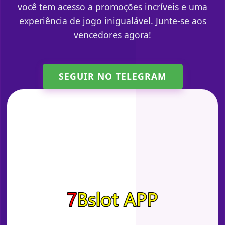
você tem acesso a promoções incríveis e uma
experiência de jogo inigualável. Junte-se aos
vencedores agora!
SEGUIR NO TELEGRAM