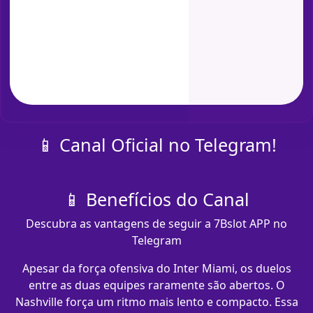
📱 Canal Oficial no Telegram!
📱 Benefícios do Canal
Descubra as vantagens de seguir a 7Bslot APP no
Telegram
Apesar da força ofensiva do Inter Miami, os duelos
entre as duas equipes raramente são abertos. O
Nashville força um ritmo mais lento e compacto. Essa