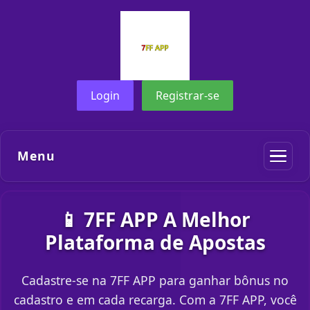
Login
Registrar-se
Menu
📱 7FF APP A Melhor
Plataforma de Apostas
Cadastre-se na 7FF APP para ganhar bônus no
cadastro e em cada recarga. Com a 7FF APP, você