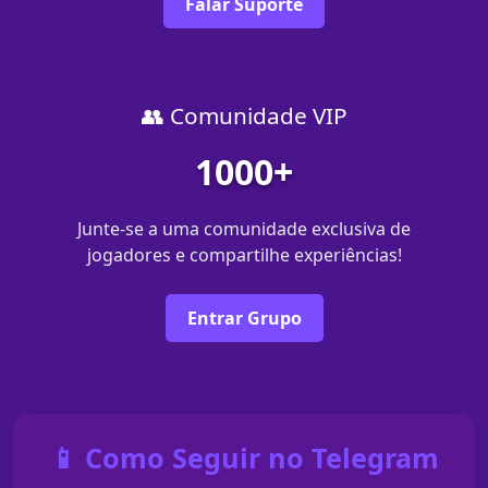
Falar Suporte
👥 Comunidade VIP
1000+
Junte-se a uma comunidade exclusiva de
jogadores e compartilhe experiências!
Entrar Grupo
📱 Como Seguir no Telegram