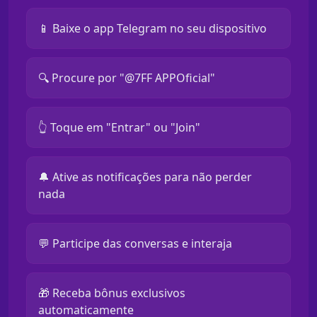
📱 Baixe o app Telegram no seu dispositivo
🔍 Procure por "@7FF APPOficial"
👆 Toque em "Entrar" ou "Join"
🔔 Ative as notificações para não perder
nada
💬 Participe das conversas e interaja
🎁 Receba bônus exclusivos
automaticamente