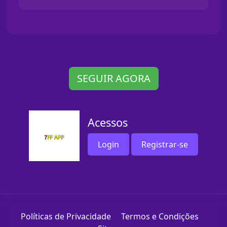
SEGUIR AGORA
Acessos
Login
Registrar-se
Políticas de Privacidade
Termos e Condições