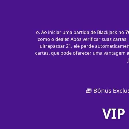
o. Ao iniciar uma partida de Blackjack no
7
como o dealer. Após verificar suas cartas
ultrapassar 21, ele perde automaticamen
cartas, que pode oferecer uma vantagem a
🎁 Bônus Exclu
VIP