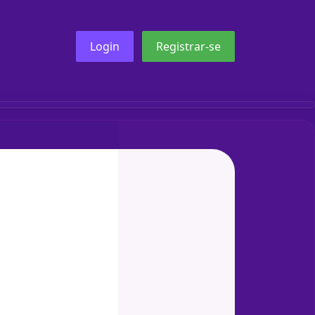
Login
Registrar-se