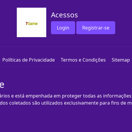
Acessos
Login
Registrar-se
Políticas de Privacidade
Termos e Condições
Sitemap
de
uários e está empenhada em proteger todas as informações 
os coletados são utilizados exclusivamente para fins de m