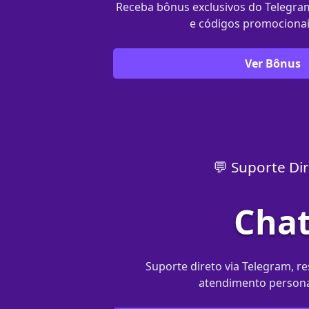
Receba bônus exclusivos do Telegra
e códigos promocionai
Ver Bônus
💬 Suporte Di
Cha
Suporte direto via Telegram, r
atendimento persona