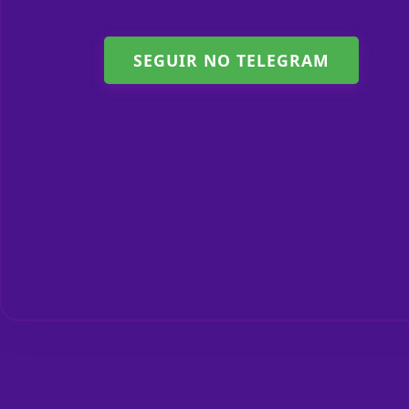
SEGUIR NO TELEGRAM