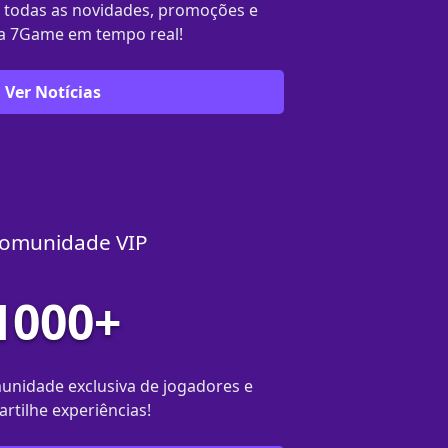
e todas as novidades, promoções e
a 7Game em tempo real!
Ver Notícias
Comunidade VIP
1000+
unidade exclusiva de jogadores e
rtilhe experiências!