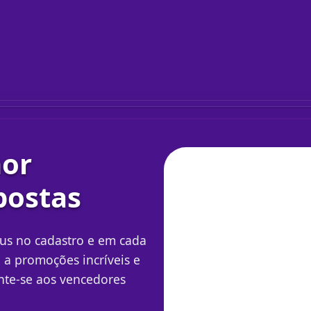
hor
postas
us no cadastro e em cada
a promoções incríveis e
unte-se aos vencedores