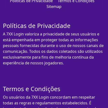
Políticas de Privacidade
Termos e Condições
Sitemap
Políticas de Privacidade
A 7XX Login valoriza a privacidade de seus usuários e
está empenhada em proteger todas as informações
pessoais fornecidas durante o uso de nossos canais de
comunicação. Todos os dados coletados são utilizados
exclusivamente para fins de melhoria contínua da
experiência de nossos jogadores.
Termos e Condições
Os usuários da 7XX Login concordam em respeitar
todas as regras e regulamentos estabelecidos. É