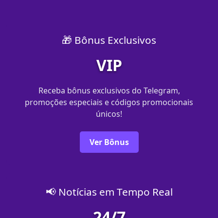
🎁 Bônus Exclusivos
VIP
Receba bônus exclusivos do Telegram,
promoções especiais e códigos promocionais
únicos!
Ver Bônus
📢 Notícias em Tempo Real
24/7