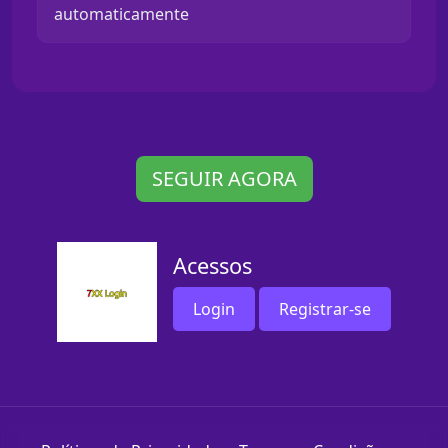
automaticamente
SEGUIR AGORA
Acessos
Login
Registrar-se