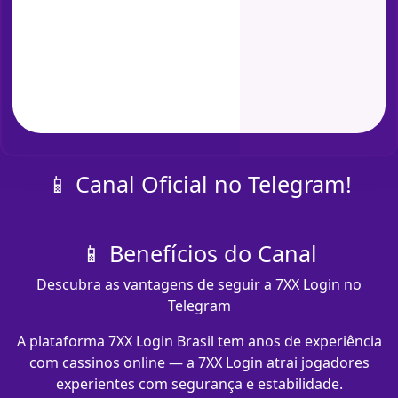
📱 Canal Oficial no Telegram!
📱 Benefícios do Canal
Descubra as vantagens de seguir a 7XX Login no
Telegram
A plataforma 7XX Login Brasil tem anos de experiência
com cassinos online — a 7XX Login atrai jogadores
experientes com segurança e estabilidade.