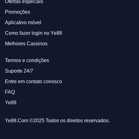
Ofertas especiais
Promoções
Aplicativo móvel
Como fazer login no Ye88
Melhores Cassinos
Termos e condições
Suporte 24/7
Entre em contato conosco
FAQ
Ye88
Ye88.Com ©2025 Todos os direitos reservados.