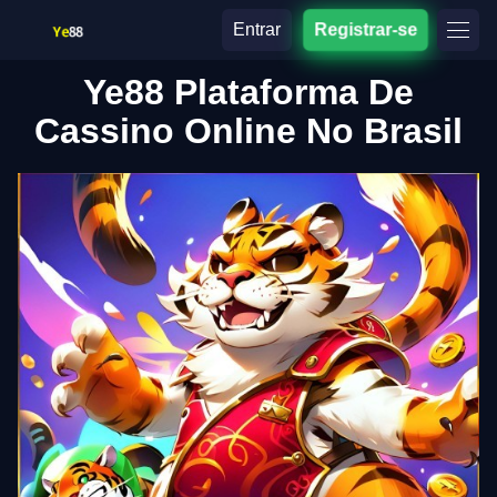
Entrar
Registrar-se
Ye88 Plataforma De
Cassino Online No Brasil