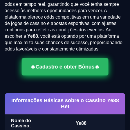
odds em tempo real, garantindo que você tenha sempre
acesso às melhores oportunidades para vencer. A
plataforma oferece odds competitivas em uma variedade
de jogos de cassino e apostas esportivas, com ajustes
contínuos para refletir as condições dos eventos. Ao
escolher a
Ye88
, você está optando por uma plataforma
que maximiza suas chances de sucesso, proporcionando
odds favoráveis e constantemente otimizadas.
🔥Cadastro e obter Bônus🔥
Informações Básicas sobre o Cassino Ye88
Bet
Nome do
Ye88
Cassino: