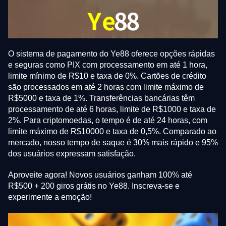
O sistema de pagamento do Ye88 oferece opções rápidas
e seguras como PIX com processamento em até 1 hora,
limite mínimo de R$10 e taxa de 0%. Cartões de crédito
são processados em até 2 horas com limite máximo de
R$5000 e taxa de 1%. Transferências bancárias têm
processamento de até 6 horas, limite de R$1000 e taxa de
2%. Para criptomoedas, o tempo é de até 24 horas, com
limite máximo de R$10000 e taxa de 0,5%. Comparado ao
mercado, nosso tempo de saque é 30% mais rápido e 95%
dos usuários expressam satisfação.
Aproveite agora! Novos usuários ganham 100% até
R$500 + 200 giros grátis no Ye88. Inscreva-se e
experimente a emoção!