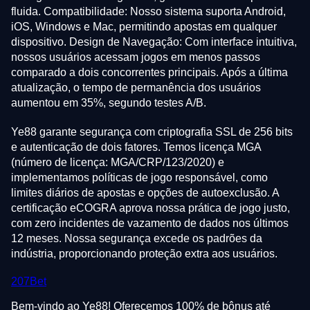
fluida. Compatibilidade: Nosso sistema suporta Android,
iOS, Windows e Mac, permitindo apostas em qualquer
dispositivo. Design de Navegação: Com interface intuitiva,
nossos usuários acessam jogos em menos passos
comparado a dois concorrentes principais. Após a última
atualização, o tempo de permanência dos usuários
aumentou em 35%, segundo testes A/B.
Ye88 garante segurança com criptografia SSL de 256 bits
e autenticação de dois fatores. Temos licença MGA
(número de licença: MGA/CRP/123/2020) e
implementamos políticas de jogo responsável, como
limites diários de apostas e opções de autoexclusão. A
certificação eCOGRA aprova nossa prática de jogo justo,
com zero incidentes de vazamento de dados nos últimos
12 meses. Nossa segurança excede os padrões da
indústria, proporcionando proteção extra aos usuários.
207Bet
Bem-vindo ao Ye88! Oferecemos 100% de bônus até