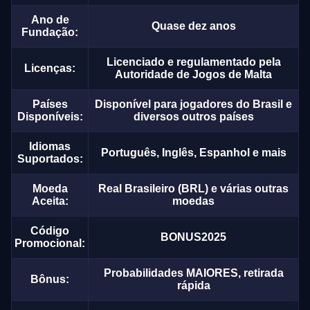
Ano de
Quase dez anos
Fundação:
Licenciado e regulamentado pela
Licenças:
Autoridade de Jogos de Malta
Países
Disponível para jogadores do Brasil e
Disponíveis:
diversos outros países
Idiomas
Português, Inglês, Espanhol e mais
Suportados:
Moeda
Real Brasileiro (BRL) e várias outras
Aceita:
moedas
Código
BONUS2025
Promocional:
Probabilidades MAIORES, retirada
Bônus:
rápida