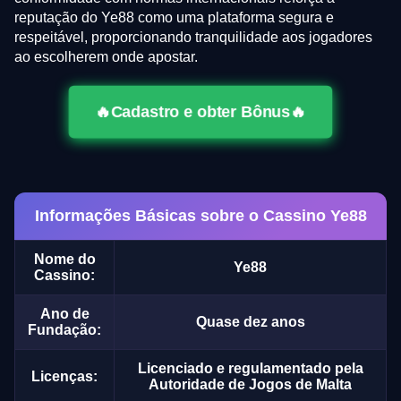
reputação do Ye88 como uma plataforma segura e
respeitável, proporcionando tranquilidade aos jogadores
ao escolherem onde apostar.
🔥Cadastro e obter Bônus🔥
Informações Básicas sobre o Cassino Ye88
Nome do
Ye88
Cassino:
Ano de
Quase dez anos
Fundação:
Licenciado e regulamentado pela
Licenças:
Autoridade de Jogos de Malta